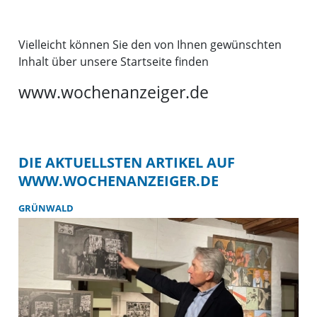
Vielleicht können Sie den von Ihnen gewünschten
Inhalt über unsere Startseite finden
www.wochenanzeiger.de
DIE AKTUELLSTEN ARTIKEL AUF
WWW.WOCHENANZEIGER.DE
GRÜNWALD