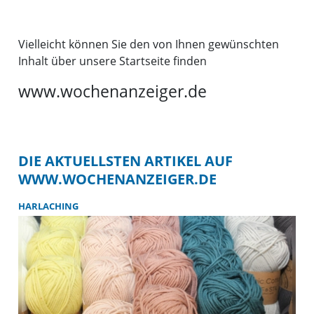
Vielleicht können Sie den von Ihnen gewünschten
Inhalt über unsere Startseite finden
www.wochenanzeiger.de
DIE AKTUELLSTEN ARTIKEL AUF
WWW.WOCHENANZEIGER.DE
HARLACHING