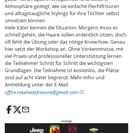
Atmosphäre gezeigt, wie sie einfache Flechtfrisuren
und alltagstaugliche Stylings für ihre Töchter selbst
umsetzen können.
Viele Väter kennen die Situation: Morgens muss es
schnell gehen, die Haare sollen ordentlich sitzen, doch
oft fehlt die Übung oder das nötige Know-how. Genau
hier setzt der Workshop an. Ohne Vorkenntnisse, mit
viel Praxis und professioneller Unterstützung lernen
die Teilnehmer Schritt für Schritt die wichtigsten
Grundlagen. Die Teilnahme ist kostenlos, die Plätze
sind auf acht Väter begrenzt. Mehr Infos und
Anmeldung unter der E-Mail:
office.rekahaasfriseure@gmail.com
.
email