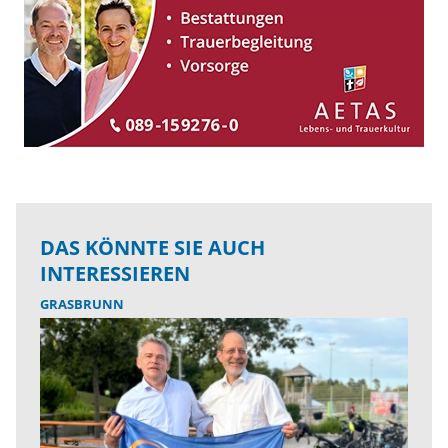
DAS KÖNNTE SIE AUCH
INTERESSIEREN
GRASBRUNN