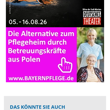
DAS KÖNNTE SIE AUCH