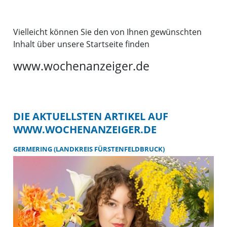
Vielleicht können Sie den von Ihnen gewünschten
Inhalt über unsere Startseite finden
www.wochenanzeiger.de
DIE AKTUELLSTEN ARTIKEL AUF
WWW.WOCHENANZEIGER.DE
GERMERING (LANDKREIS FÜRSTENFELDBRUCK)