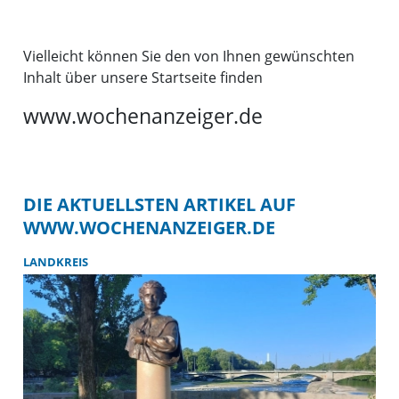
Vielleicht können Sie den von Ihnen gewünschten
Inhalt über unsere Startseite finden
www.wochenanzeiger.de
DIE AKTUELLSTEN ARTIKEL AUF
WWW.WOCHENANZEIGER.DE
LANDKREIS