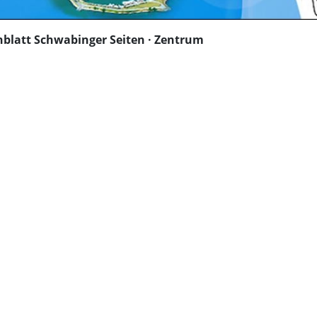
blatt Schwabinger Seiten · Zentrum