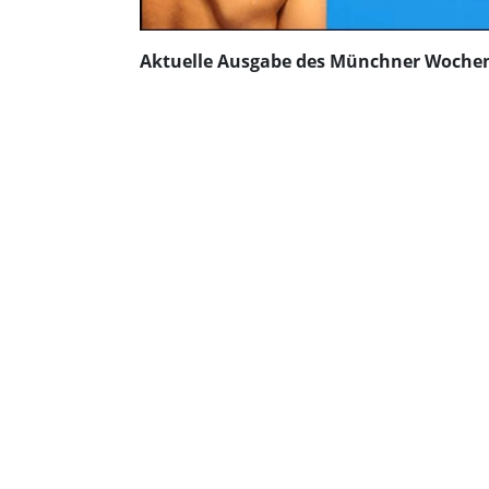
Aktuelle Ausgabe des Münchner Wochen