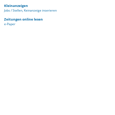
Kleinanzeigen
Jobs / Stellen
Keinanzeige inserieren
Zeitungen online lesen
e-Paper