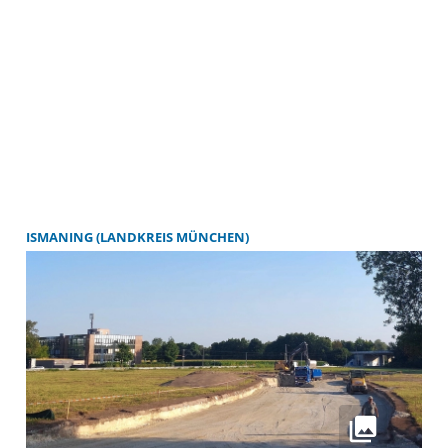
ISMANING (LANDKREIS MÜNCHEN)