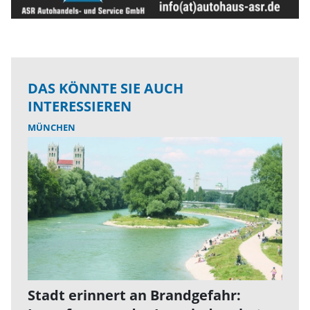
DAS KÖNNTE SIE AUCH
INTERESSIEREN
MÜNCHEN
Stadt erinnert an Brandgefahr: