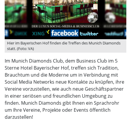
Hier im Bayerischen Hof finden die Treffen des ­Munich Diamonds
statt. (Foto: VA)
Im Munich Diamonds Club, dem Business Club im 5
Sterne Hotel Bayerischer Hof, treffen sich Tradition,
Brauchtum und die Moderne um in Verbindung mit
Social Media Networks neue Kontakte zu knüpfen, ihre
Vereine vorzustellen, wie auch neue Geschäftspartner
in einer seriösen und freundlichen Umgebung zu
finden. Munich Diamonds gibt Ihnen ein Sprachrohr
um Ihre Vereine, Projekte oder Events öffentlich
darzustellen!