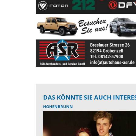
DAS KÖNNTE SIE AUCH INTERE
HOHENBRUNN