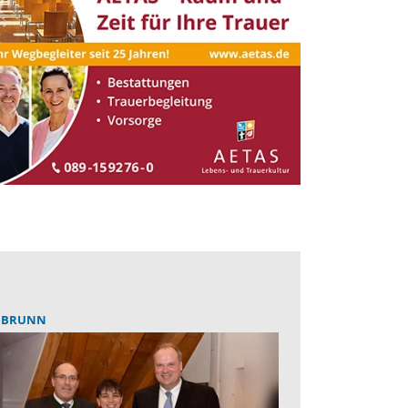
NBRUNN