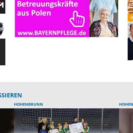
SSIEREN
HOHENBRUNN
HOHE