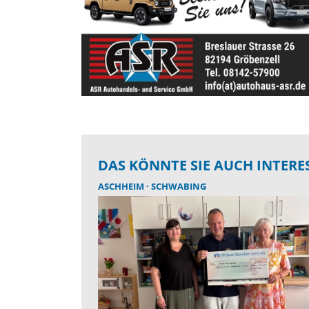
DAS KÖNNTE SIE AUCH INTERE
ASCHHEIM
SCHWABING