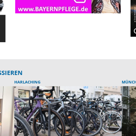
SSIEREN
HARLACHING
MÜNC