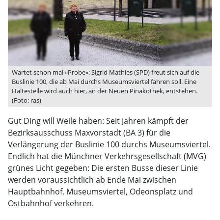
Wartet schon mal »Probe«: Sigrid Mathies (SPD) freut sich auf die
Buslinie 100, die ab Mai durchs Museumsviertel fahren soll. Eine
Haltestelle wird auch hier, an der Neuen Pinakothek, entstehen.
(Foto: ras)
Gut Ding will Weile haben: Seit Jahren kämpft der
Bezirksausschuss Maxvorstadt (BA 3) für die
Verlängerung der Buslinie 100 durchs Museumsviertel.
Endlich hat die Münchner Verkehrsgesellschaft (MVG)
grünes Licht gegeben: Die ersten Busse dieser Linie
werden voraussichtlich ab Ende Mai zwischen
Hauptbahnhof, Museumsviertel, Odeonsplatz und
Ostbahnhof verkehren.