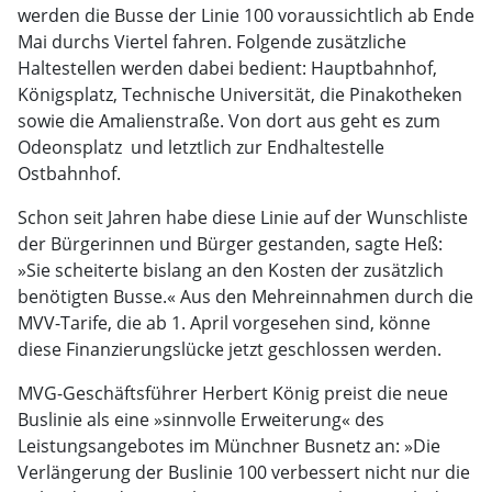
werden die Busse der Linie 100 voraussichtlich ab Ende
Mai durchs Viertel fahren. Folgende zusätzliche
Haltestellen werden dabei bedient: Hauptbahnhof,
Königsplatz, Technische Universität, die Pinakotheken
sowie die Amalienstraße. Von dort aus geht es zum
Odeonsplatz  und letztlich zur Endhaltestelle
Ostbahnhof.
Schon seit Jahren habe diese Linie auf der Wunschliste
der Bürgerinnen und Bürger gestanden, sagte Heß:
»Sie scheiterte bislang an den Kosten der zusätzlich
benötigten Busse.« Aus den Mehreinnahmen durch die
MVV-Tarife, die ab 1. April vorgesehen sind, könne
diese Finanzierungslücke jetzt geschlossen werden.
MVG-Geschäftsführer Herbert König preist die neue
Buslinie als eine »sinnvolle Erweiterung« des
Leistungsangebotes im Münchner Busnetz an: »Die
Verlängerung der Buslinie 100 verbessert nicht nur die