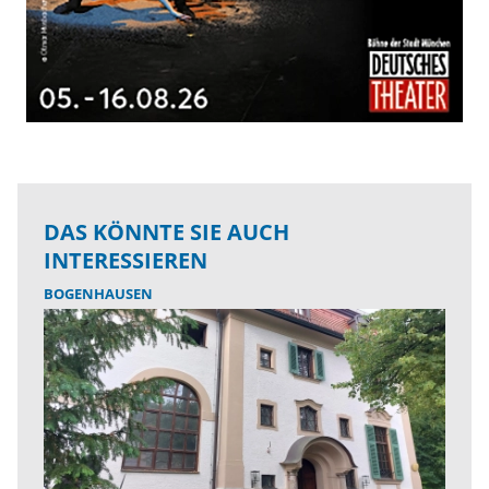
DAS KÖNNTE SIE AUCH
INTERESSIEREN
BOGENHAUSEN