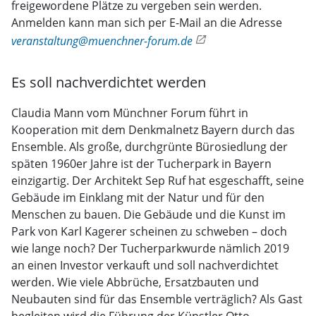
freigewordene Plätze zu vergeben sein werden.
Anmelden kann man sich per E-Mail an die Adresse
veranstaltung@muenchner-forum.de
Es soll nachverdichtet werden
Claudia Mann vom Münchner Forum führt in
Kooperation mit dem Denkmalnetz Bayern durch das
Ensemble. Als große, durchgrünte Bürosiedlung der
späten 1960er Jahre ist der Tucherpark in Bayern
einzigartig. Der Architekt Sep Ruf hat esgeschafft, seine
Gebäude im Einklang mit der Natur und für den
Menschen zu bauen. Die Gebäude und die Kunst im
Park von Karl Kagerer scheinen zu schweben – doch
wie lange noch? Der Tucherparkwurde nämlich 2019
an einen Investor verkauft und soll nachverdichtet
werden. Wie viele Abbrüche, Ersatzbauten und
Neubauten sind für das Ensemble verträglich? Als Gast