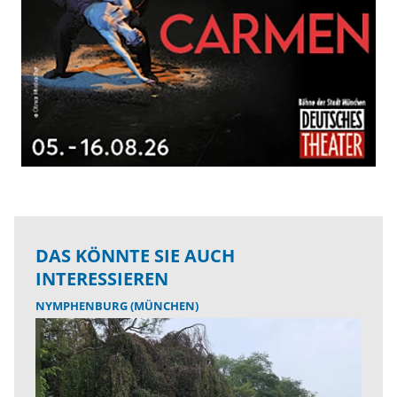
DAS KÖNNTE SIE AUCH
INTERESSIEREN
NYMPHENBURG (MÜNCHEN)