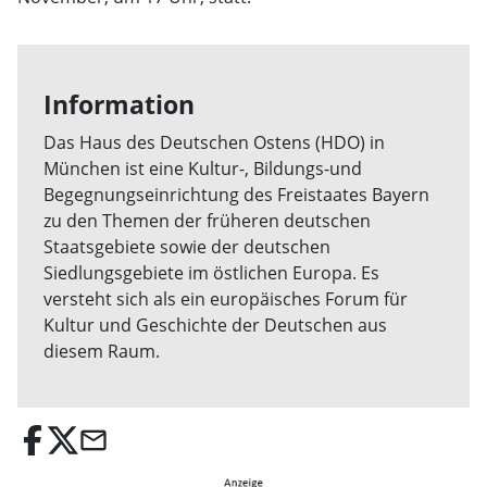
Information
Das Haus des Deutschen Ostens (HDO) in
München ist eine Kultur-, Bildungs-und
Begegnungseinrichtung des Freistaates Bayern
zu den Themen der früheren deutschen
Staatsgebiete sowie der deutschen
Siedlungsgebiete im östlichen Europa. Es
versteht sich als ein europäisches Forum für
Kultur und Geschichte der Deutschen aus
diesem Raum.
email