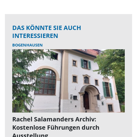
DAS KÖNNTE SIE AUCH
INTERESSIEREN
BOGENHAUSEN
Rachel Salamanders Archiv:
Kostenlose Führungen durch
Ausstellung