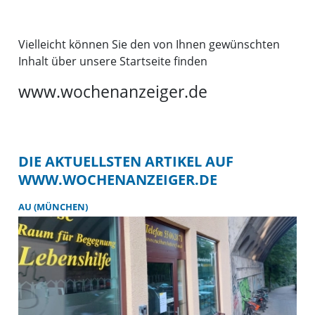
Vielleicht können Sie den von Ihnen gewünschten
Inhalt über unsere Startseite finden
www.wochenanzeiger.de
DIE AKTUELLSTEN ARTIKEL AUF
WWW.WOCHENANZEIGER.DE
AU (MÜNCHEN)