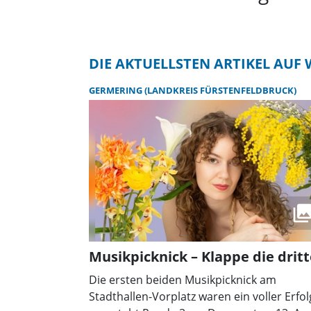
DIE AKTUELLSTEN ARTIKEL AU
GERMERING (LANDKREIS FÜRSTENFELDBRUCK)
Musikpicknick – Klappe die dritt
Die ersten beiden Musikpicknick am
Stadthallen-Vorplatz waren ein voller Erfol