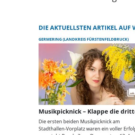
DIE AKTUELLSTEN ARTIKEL AU
GERMERING (LANDKREIS FÜRSTENFELDBRUCK)
Musikpicknick – Klappe die dritt
Die ersten beiden Musikpicknick am
Stadthallen-Vorplatz waren ein voller Erfol