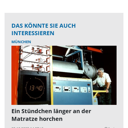
DAS KÖNNTE SIE AUCH
INTERESSIEREN
MÜNCHEN
Ein Stündchen länger an der
Matratze horchen