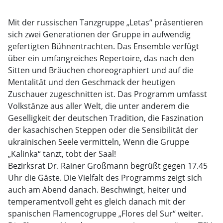
Mit der russischen Tanzgruppe „Letas“ präsentieren
sich zwei Generationen der Gruppe in aufwendig
gefertigten Bühnentrachten. Das Ensemble verfügt
über ein umfangreiches Repertoire, das nach den
Sitten und Bräuchen choreographiert und auf die
Mentalität und den Geschmack der heutigen
Zuschauer zugeschnitten ist. Das Programm umfasst
Volkstänze aus aller Welt, die unter anderem die
Geselligkeit der deutschen Tradition, die Faszination
der kasachischen Steppen oder die Sensibilität der
ukrainischen Seele vermitteln, Wenn die Gruppe
„Kalinka“ tanzt, tobt der Saal!
Bezirksrat Dr. Rainer Großmann begrüßt gegen 17.45
Uhr die Gäste. Die Vielfalt des Programms zeigt sich
auch am Abend danach. Beschwingt, heiter und
temperamentvoll geht es gleich danach mit der
spanischen Flamencogruppe „Flores del Sur“ weiter.