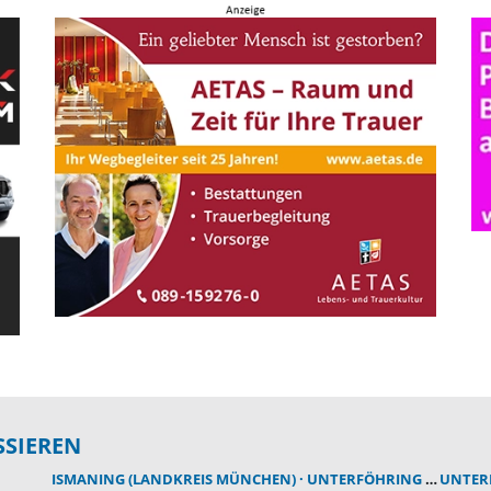
SSIEREN
ISMANING (LANDKREIS MÜNCHEN)
UNTERFÖHRING (LANDKREIS MÜNCHEN)
UNTER