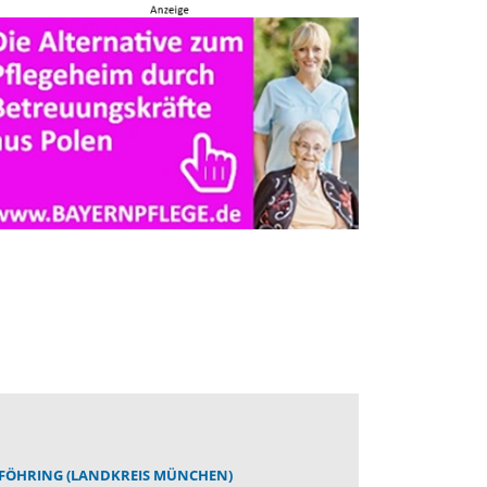
FÖHRING (LANDKREIS MÜNCHEN)