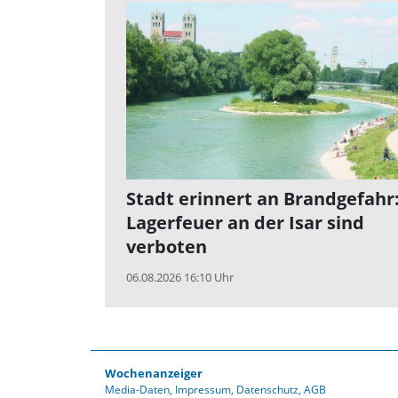
Stadt erinnert an Brandgefahr
Lagerfeuer an der Isar sind
verboten
06.08.2026 16:10 Uhr
Wochenanzeiger
Media-Daten
Impressum
Datenschutz
AGB