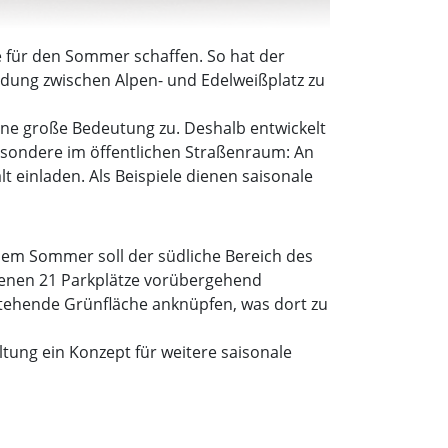
 für den Sommer schaffen. So hat der
indung zwischen Alpen- und Edelweißplatz zu
ne große Bedeutung zu. Deshalb entwickelt
sondere im öffentlichen Straßenraum: An
t einladen. Als Beispiele dienen saisonale
sem Sommer soll der südliche Bereich des
denen 21 Parkplätze vorübergehend
stehende Grünfläche anknüpfen, was dort zu
tung ein Konzept für weitere saisonale