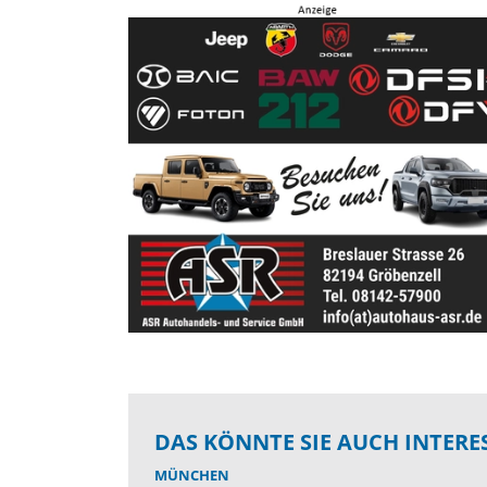
DAS KÖNNTE SIE AUCH INTERE
MÜNCHEN