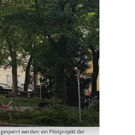
gesperrt werden: ein Pilotprojekt der