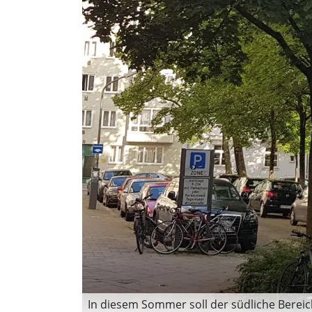
In diesem Sommer soll der südliche Bereic