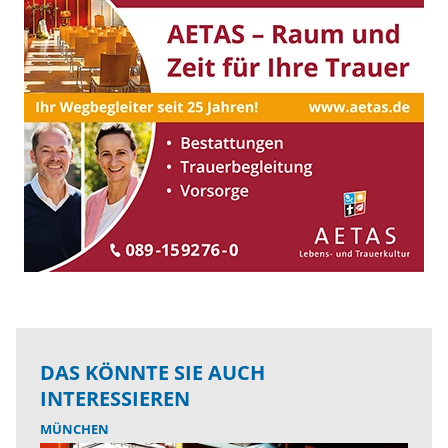
DAS KÖNNTE SIE AUCH
INTERESSIEREN
MÜNCHEN