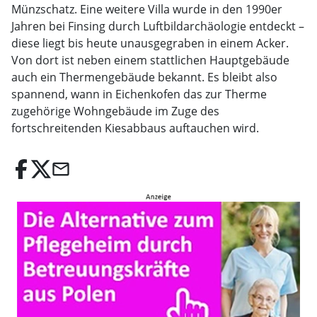
Münzschatz. Eine weitere Villa wurde in den 1990er
Jahren bei Finsing durch Luftbildarchäologie entdeckt –
diese liegt bis heute unausgegraben in einem Acker.
Von dort ist neben einem stattlichen Hauptgebäude
auch ein Thermengebäude bekannt. Es bleibt also
spannend, wann in Eichenkofen das zur Therme
zugehörige Wohngebäude im Zuge des
fortschreitenden Kiesabbaus auftauchen wird.
email