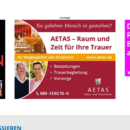
SSIEREN