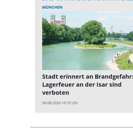
MÜNCHEN
Stadt erinnert an Brandgefahr
Lagerfeuer an der Isar sind
verboten
06.08.2026 16:10 Uhr