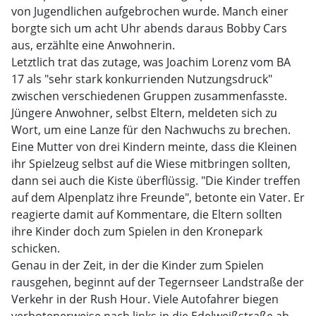
von Jugendlichen aufgebrochen wurde. Manch einer
borgte sich um acht Uhr abends daraus Bobby Cars
aus, erzählte eine Anwohnerin.
Letztlich trat das zutage, was Joachim Lorenz vom BA
17 als "sehr stark konkurrienden Nutzungsdruck"
zwischen verschiedenen Gruppen zusammenfasste.
Jüngere Anwohner, selbst Eltern, meldeten sich zu
Wort, um eine Lanze für den Nachwuchs zu brechen.
Eine Mutter von drei Kindern meinte, dass die Kleinen
ihr Spielzeug selbst auf die Wiese mitbringen sollten,
dann sei auch die Kiste überflüssig. "Die Kinder treffen
auf dem Alpenplatz ihre Freunde", betonte ein Vater. Er
reagierte damit auf Kommentare, die Eltern sollten
ihre Kinder doch zum Spielen in den Kronepark
schicken.
Genau in der Zeit, in der die Kinder zum Spielen
rausgehen, beginnt auf der Tegernseer Landstraße der
Verkehr in der Rush Hour. Viele Autofahrer biegen