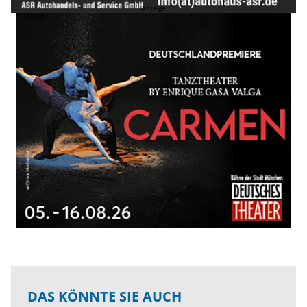
DAS KÖNNTE SIE AUCH