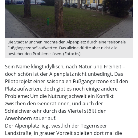
Die Stadt München möchte den Alpenplatz durch eine "saisonale
Fußgängerzone" aufwerten. Das alleine dürfte aber nicht alle
bestehenden Probleme lösen. (Foto: bs)
Sein Name klingt idyllisch, nach Natur und Freiheit ‒
doch schön ist der Alpenplatz nicht unbedingt. Das
Pilotprojekt einer saisonalen Fußgängerzone soll den
Platz aufwerten, doch gibt es noch einige andere
Probleme: Um die Nutzung schwelt ein Konflikt
zwischen den Generationen, und auch der
Schleichverkehr durch das Viertel stößt den
Anwohnern sauer auf.
Der Alpenplatz liegt westlich der Tegernseer
Landstraße, in grauer Vorzeit spielten dort mal die