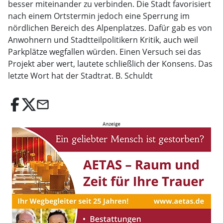
besser miteinander zu verbinden. Die Stadt favorisiert
nach einem Ortstermin jedoch eine Sperrung im
nördlichen Bereich des Alpenplatzes. Dafür gab es von
Anwohnern und Stadtteilpolitikern Kritik, auch weil
Parkplätze wegfallen würden. Einen Versuch sei das
Projekt aber wert, lautete schließlich der Konsens. Das
letzte Wort hat der Stadtrat. B. Schuldt
email