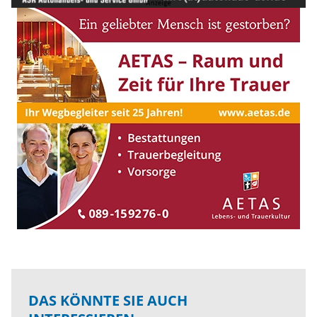
DAS KÖNNTE SIE AUCH