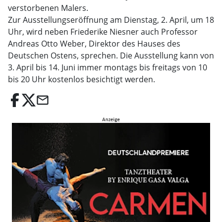
verstorbenen Malers.
Zur Ausstellungseröffnung am Dienstag, 2. April, um 18
Uhr, wird neben Friederike Niesner auch Professor
Andreas Otto Weber, Direktor des Hauses des
Deutschen Ostens, sprechen. Die Ausstellung kann von
3. April bis 14. Juni immer montags bis freitags von 10
bis 20 Uhr kostenlos besichtigt werden.
email