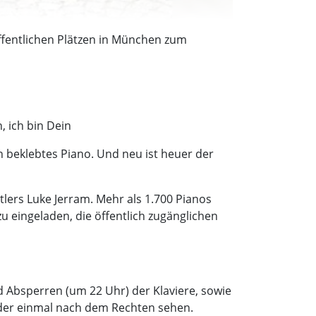
 öffentlichen Plätzen in München zum
, ich bin Dein
n beklebtes Piano. Und neu ist heuer der
tlers Luke Jerram. Mehr als 1.700 Pianos
u eingeladen, die öffentlich zugänglichen
 Absperren (um 22 Uhr) der Klaviere, sowie
der einmal nach dem Rechten sehen.