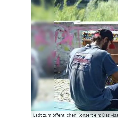
Lädt zum öffentlichen Konzert ein: Das »Isar