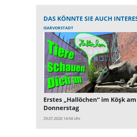
DAS KÖNNTE SIE AUCH INTERE
ISARVORSTADT
Erstes „Hallöchen“ im Köşk am
Donnerstag
29.07.2026 14:54 Uhr