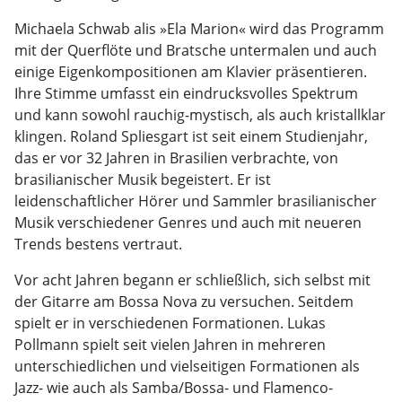
Michaela Schwab alis »Ela Marion« wird das Programm
mit der Querflöte und Bratsche untermalen und auch
einige Eigenkompositionen am Klavier präsentieren.
Ihre Stimme umfasst ein eindrucksvolles Spektrum
und kann sowohl rauchig-mystisch, als auch kristallklar
klingen. Roland Spliesgart ist seit einem Studienjahr,
das er vor 32 Jahren in Brasilien verbrachte, von
brasilianischer Musik begeistert. Er ist
leidenschaftlicher Hörer und Sammler brasilianischer
Musik verschiedener Genres und auch mit neueren
Trends bestens vertraut.
Vor acht Jahren begann er schließlich, sich selbst mit
der Gitarre am Bossa Nova zu versuchen. Seitdem
spielt er in verschiedenen Formationen. Lukas
Pollmann spielt seit vielen Jahren in mehreren
unterschiedlichen und vielseitigen Formationen als
Jazz- wie auch als Samba/Bossa- und Flamenco-