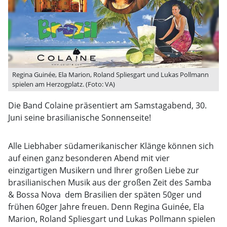
Regina Guinée, Ela Marion, Roland Spliesgart und Lukas Pollmann
spielen am Herzogplatz. (Foto: VA)
Die Band Colaine präsentiert am Samstagabend, 30.
Juni seine brasilianische Sonnenseite!
Alle Liebhaber südamerikanischer Klänge können sich
auf einen ganz besonderen Abend mit vier
einzigartigen Musikern und Ihrer großen Liebe zur
brasilianischen Musik aus der großen Zeit des Samba
& Bossa Nova  dem Brasilien der späten 50ger und
frühen 60ger Jahre freuen. Denn Regina Guinée, Ela
Marion, Roland Spliesgart und Lukas Pollmann spielen