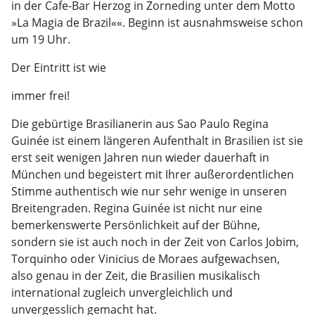
in der Cafe-Bar Herzog in Zorneding unter dem Motto
»La Magia de Brazil««. Beginn ist ausnahmsweise schon
um 19 Uhr.
Der Eintritt ist wie
immer frei!
Die gebürtige Brasilianerin aus Sao Paulo Regina
Guinée ist einem längeren Aufenthalt in Brasilien ist sie
erst seit wenigen Jahren nun wieder dauerhaft in
München und begeistert mit Ihrer außerordentlichen
Stimme authentisch wie nur sehr wenige in unseren
Breitengraden. Regina Guinée ist nicht nur eine
bemerkenswerte Persönlichkeit auf der Bühne,
sondern sie ist auch noch in der Zeit von Carlos Jobim,
Torquinho oder Vinicius de Moraes aufgewachsen,
also genau in der Zeit, die Brasilien musikalisch
international zugleich unvergleichlich und
unvergesslich gemacht hat.