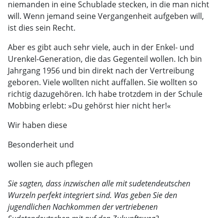
niemanden in eine Schublade stecken, in die man nicht
will. Wenn jemand seine Vergangenheit aufgeben will,
ist dies sein Recht.
Aber es gibt auch sehr viele, auch in der Enkel- und
Urenkel-Generation, die das Gegenteil wollen. Ich bin
Jahrgang 1956 und bin direkt nach der Vertreibung
geboren. Viele wollten nicht auffallen. Sie wollten so
richtig dazugehören. Ich habe trotzdem in der Schule
Mobbing erlebt: »Du gehörst hier nicht her!«
Wir haben diese
Besonderheit und
wollen sie auch pflegen
Sie sagten, dass inzwischen alle mit sudetendeutschen
Wurzeln perfekt integriert sind. Was geben Sie den
jugendlichen Nachkommen der vertriebenen