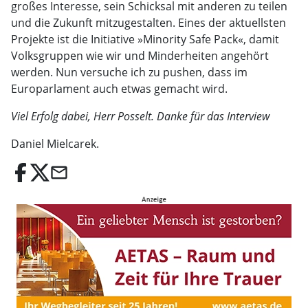
großes Interesse, sein Schicksal mit anderen zu teilen
und die Zukunft mitzugestalten. Eines der aktuellsten
Projekte ist die Initiative »Minority Safe Pack«, damit
Volksgruppen wie wir und Minderheiten angehört
werden. Nun versuche ich zu pushen, dass im
Europarlament auch etwas gemacht wird.
Viel Erfolg dabei, Herr Posselt. Danke für das Interview
Daniel Mielcarek.
email