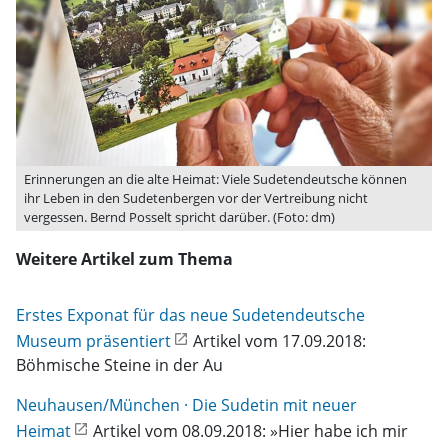
Erinnerungen an die alte Heimat: Viele Sudetendeutsche können
ihr Leben in den Sudetenbergen vor der Vertreibung nicht
vergessen. Bernd Posselt spricht darüber. (Foto: dm)
Weitere Artikel zum Thema
Erstes Exponat für das neue Sudetendeutsche
Museum präsentiert
Artikel vom 17.09.2018:
Böhmische Steine in der Au
Neuhausen/München · Die Sudetin mit neuer
Heimat
Artikel vom 08.09.2018: »Hier habe ich mir