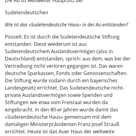
Die Au ist weltweiter Hauptsitz der
Sudetendeutschen
Wie ist das »Sudetendeutsche Haus« in der Au entstanden?
Posselt: Es ist durch die Sudetendeutsche Stiftung
entstanden. Diese wiederum ist aus
Sudetendeutschem Auslandsvermögen (also in
Deutschland) entstanden, sprich: aus dem, was bei der
Vertreibung nicht verloren gegangen ist. Das waren
deutsche Sparkassen, Fonds oder Genossenschaften.
Die Stiftung wurde sodann durch ein bayerisches
Landesgesetz errichtet. Das Sudetendeutsche nicht-
private Auslandsvermögen sowie Spenden und
Stiftungen wie etwa vom Freistaat wurden da
eingebracht. In den 80-er Jahren wurde damit das
»Sudetendeutsche Haus« gemeinsam mit dem
damaligen Ministerpräsidenten Franz Josef Strauß
errichtet. Heute ist das Auer Haus der weltweite