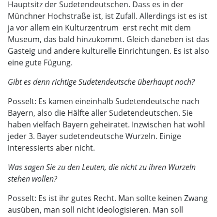
Hauptsitz der Sudetendeutschen. Dass es in der
Münchner Hochstraße ist, ist Zufall. Allerdings ist es ist
ja vor allem ein Kulturzentrum  erst recht mit dem
Museum, das bald hinzukommt. Gleich daneben ist das
Gasteig und andere kulturelle Einrichtungen. Es ist also
eine gute Fügung.
Gibt es denn richtige Sudetendeutsche überhaupt noch?
Posselt: Es kamen eineinhalb Sudetendeutsche nach
Bayern, also die Hälfte aller Sudetendeutschen. Sie
haben vielfach Bayern geheiratet. Inzwischen hat wohl
jeder 3. Bayer sudetendeutsche Wurzeln. Einige
interessierts aber nicht.
Was sagen Sie zu den Leuten, die nicht zu ihren Wurzeln
stehen wollen?
Posselt: Es ist ihr gutes Recht. Man sollte keinen Zwang
ausüben, man soll nicht ideologisieren. Man soll