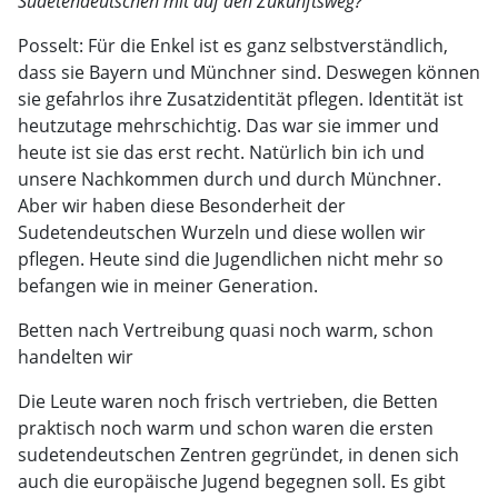
Sudetendeutschen mit auf den Zukunftsweg?
Posselt: Für die Enkel ist es ganz selbstverständlich,
dass sie Bayern und Münchner sind. Deswegen können
sie gefahrlos ihre Zusatzidentität pflegen. Identität ist
heutzutage mehrschichtig. Das war sie immer und
heute ist sie das erst recht. Natürlich bin ich und
unsere Nachkommen durch und durch Münchner.
Aber wir haben diese Besonderheit der
Sudetendeutschen Wurzeln und diese wollen wir
pflegen. Heute sind die Jugendlichen nicht mehr so
befangen wie in meiner Generation.
Betten nach Vertreibung quasi noch warm, schon
handelten wir
Die Leute waren noch frisch vertrieben, die Betten
praktisch noch warm und schon waren die ersten
sudetendeutschen Zentren gegründet, in denen sich
auch die europäische Jugend begegnen soll. Es gibt