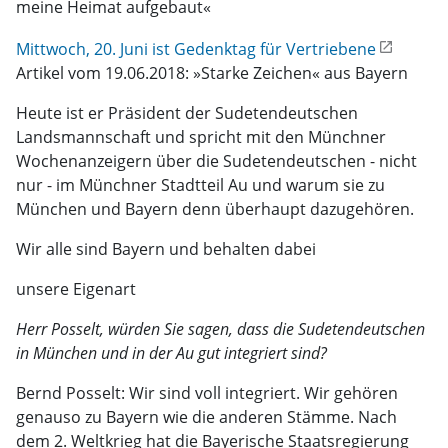
meine Heimat aufgebaut«
Mittwoch, 20. Juni ist Gedenktag für Vertriebene
Artikel vom 19.06.2018: »Starke Zeichen« aus Bayern
Heute ist er Präsident der Sudetendeutschen
Landsmannschaft und spricht mit den Münchner
Wochenanzeigern über die Sudetendeutschen - nicht
nur - im Münchner Stadtteil Au und warum sie zu
München und Bayern denn überhaupt dazugehören.
Wir alle sind Bayern und behalten dabei
unsere Eigenart
Herr Posselt, würden Sie sagen, dass die Sudetendeutschen
in München und in der Au gut integriert sind?
Bernd Posselt: Wir sind voll integriert. Wir gehören
genauso zu Bayern wie die anderen Stämme. Nach
dem 2. Weltkrieg hat die Bayerische Staatsregierung