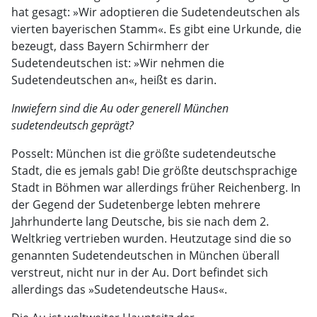
hat gesagt: »Wir adoptieren die Sudetendeutschen als
vierten bayerischen Stamm«. Es gibt eine Urkunde, die
bezeugt, dass Bayern Schirmherr der
Sudetendeutschen ist: »Wir nehmen die
Sudetendeutschen an«, heißt es darin.
Inwiefern sind die Au oder generell München
sudetendeutsch geprägt?
Posselt: München ist die größte sudetendeutsche
Stadt, die es jemals gab! Die größte deutschsprachige
Stadt in Böhmen war allerdings früher Reichenberg. In
der Gegend der Sudetenberge lebten mehrere
Jahrhunderte lang Deutsche, bis sie nach dem 2.
Weltkrieg vertrieben wurden. Heutzutage sind die so
genannten Sudetendeutschen in München überall
verstreut, nicht nur in der Au. Dort befindet sich
allerdings das »Sudetendeutsche Haus«.