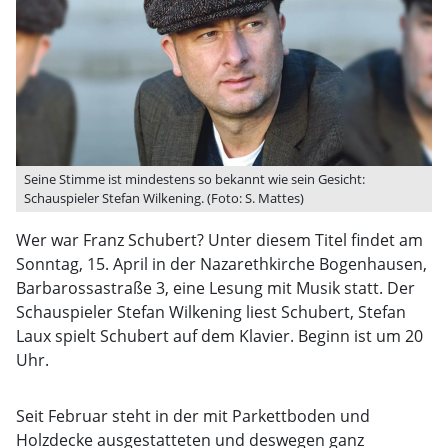
Seine Stimme ist mindestens so bekannt wie sein Gesicht:
Schauspieler Stefan Wilkening. (Foto: S. Mattes)
Wer war Franz Schubert? Unter diesem Titel findet am
Sonntag, 15. April in der Nazarethkirche Bogenhausen,
Barbarossastraße 3, eine Lesung mit Musik statt. Der
Schauspieler Stefan Wilkening liest Schubert, Stefan
Laux spielt Schubert auf dem Klavier. Beginn ist um 20
Uhr.
Seit Februar steht in der mit Parkettboden und
Holzdecke ausgestatteten und deswegen ganz