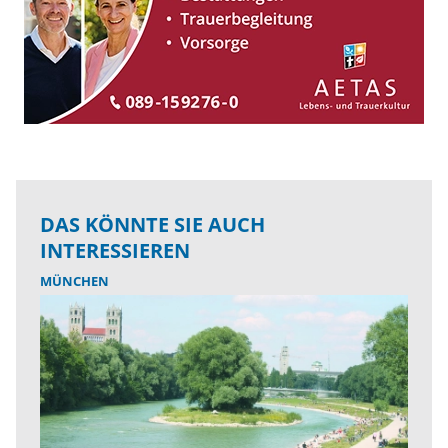
DAS KÖNNTE SIE AUCH
INTERESSIEREN
MÜNCHEN