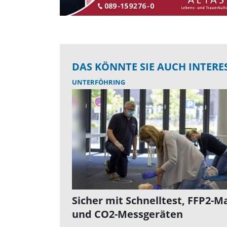
DAS KÖNNTE SIE AUCH INTERE
UNTERFÖHRING
Sicher mit Schnelltest, FFP2-M
und CO2-Messgeräten