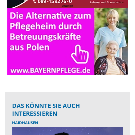
DAS KÖNNTE SIE AUCH
INTERESSIEREN
HAIDHAUSEN