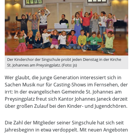
Der Kinderchor der Singschule probt jeden Dienstag in der Kirche
St. Johannes am Preysingplatz. (Foto: js)
Wer glaubt, die junge Generation interessiert sich in
Sachen Musik nur für Casting-Shows im Fernsehen, der
irrt: In der evangelischen Gemeinde St. Johannes am
Preysingplatz freut sich Kantor Johannes Janeck derzeit
über großen Zulauf bei den Kinder- und Jugendchören.
Die Zahl der Mitglieder seiner Singschule hat sich seit
Jahresbeginn in etwa verdoppelt. Mit neuen Angeboten