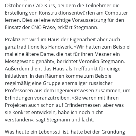
Oktober ein CAD-Kurs, bei dem die Teilnehmer die
Erstellung von Konstruktionsentwürfen am Computer
lernen. Dies sei eine wichtige Voraussetzung für den
Einsatz der CNC-Fräse, erklärt Stegmann.
Praktiziert wird im Haus der Eigenarbeit aber auch
ganz traditionelles Handwerk. »Wir hatten zum Beispiel
mal eine ältere Dame, die hat für ihren Mesner ein
Messgewand genäht«, berichtet Veronika Stegmann.
Außerdem dient das Haus als Treffpunkt für einige
Initiativen. In den Räumen komme zum Beispiel
regelmäßig eine Gruppe ehemaliger russischer
Professoren aus dem Ingenieurswesen zusammen, um
Erfindungen voranzutreiben. »Sie waren mit ihren
Projekten auch schon auf Erfindermessen  aber was
sie konkret entwickeln, habe ich noch nicht
verstanden«, sagt Stegmann und lacht.
Was heute ein Lebensstil ist, hatte bei der Gründung