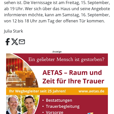
sehen ist. Die Vernissage ist am Freitag, 15. September,
ab 19 Uhr. Wer sich über das Haus und seine Angebote
informieren möchte, kann am Samstag, 16. September,
von 12 bis 18 Uhr zum Tag der offenen Tür kommen.
Julia Stark
email