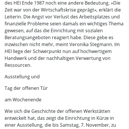
des HEI Ende 1987 noch eine andere Bedeutung. »Die
Zeit war von der Wirtschaftskrise geprägt«, erklärt die
Leiterin. Die Angst vor Verlust des Arbeitsplatzes und
finanzielle Probleme seien damals ein wichtiges Thema
gewesen, auf das die Einrichtung mit sozialen
Beratungsangeboten reagiert habe. Diese gebe es
inzwischen nicht mehr, meint Veronika Stegmann. Im
HEI liege der Schwerpunkt nun auf hochwertigem
Handwerk und der nachhaltigen Verwertung von
Ressourcen.
Ausstellung und
Tag der offenen Tür
am Wochenende
Wie sich die Geschichte der offenen Werkstätten
entwickelt hat, das zeigt die Einrichtung in Kürze in
einer Ausstellung, die bis Samstag, 7. November, zu