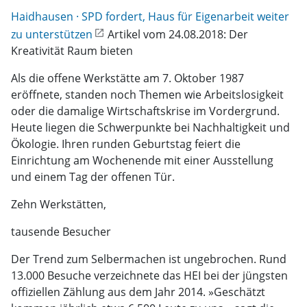
Haidhausen · SPD fordert, Haus für Eigenarbeit weiter
zu unterstützen
Artikel vom 24.08.2018: Der
Kreativität Raum bieten
Als die offene Werkstätte am 7. Oktober 1987
eröffnete, standen noch Themen wie Arbeitslosigkeit
oder die damalige Wirtschaftskrise im Vordergrund.
Heute liegen die Schwerpunkte bei Nachhaltigkeit und
Ökologie. Ihren runden Geburtstag feiert die
Einrichtung am Wochenende mit einer Ausstellung
und einem Tag der offenen Tür.
Zehn Werkstätten,
tausende Besucher
Der Trend zum Selbermachen ist ungebrochen. Rund
13.000 Besuche verzeichnete das HEI bei der jüngsten
offiziellen Zählung aus dem Jahr 2014. »Geschätzt