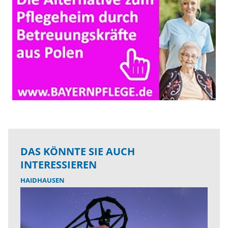
DAS KÖNNTE SIE AUCH
INTERESSIEREN
HAIDHAUSEN