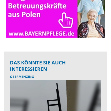
DAS KÖNNTE SIE AUCH
INTERESSIEREN
OBERMENZING