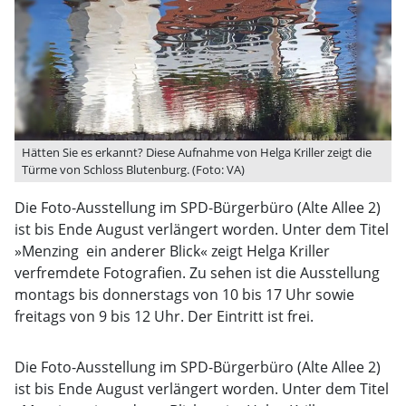
Hätten Sie es erkannt? Diese Aufnahme von Helga Kriller zeigt die
Türme von Schloss Blutenburg. (Foto: VA)
Die Foto-Ausstellung im SPD-Bürgerbüro (Alte Allee 2)
ist bis Ende August verlängert worden. Unter dem Titel
»Menzing  ein anderer Blick« zeigt Helga Kriller
verfremdete Fotografien. Zu sehen ist die Ausstellung
montags bis donnerstags von 10 bis 17 Uhr sowie
freitags von 9 bis 12 Uhr. Der Eintritt ist frei.
Die Foto-Ausstellung im SPD-Bürgerbüro (Alte Allee 2)
ist bis Ende August verlängert worden. Unter dem Titel