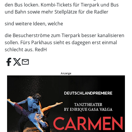
den Bus locken. Kombi-Tickets für Tierpark und Bus
und Bahn sowie mehr Stellplätze für die Radler
sind weitere Ideen, welche
die Besucherströme zum Tierpark besser kanalisieren
sollen. Fürs Parkhaus sieht es dagegen erst einmal
schlecht aus. RedH
email