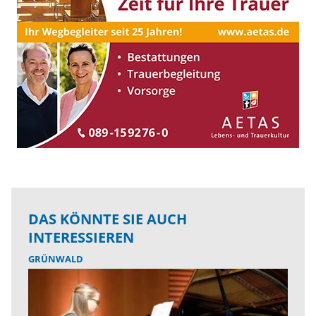
DAS KÖNNTE SIE AUCH
INTERESSIEREN
GRÜNWALD