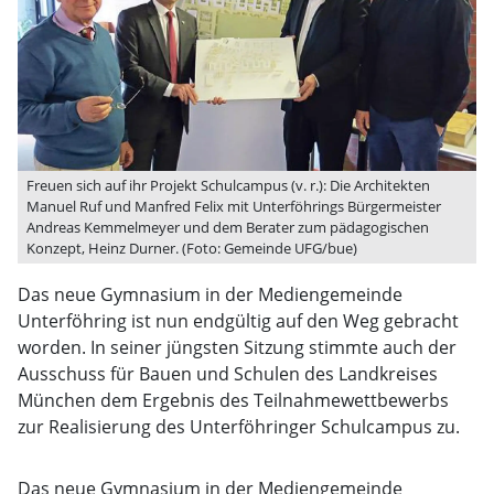
Freuen sich auf ihr Projekt Schulcampus (v. r.): Die Architekten
Manuel Ruf und Manfred Felix mit Unterföhrings Bürgermeister
Andreas Kemmelmeyer und dem Berater zum pädagogischen
Konzept, Heinz Durner. (Foto: Gemeinde UFG/bue)
Das neue Gymnasium in der Mediengemeinde
Unterföhring ist nun endgültig auf den Weg gebracht
worden. In seiner jüngsten Sitzung stimmte auch der
Ausschuss für Bauen und Schulen des Landkreises
München dem Ergebnis des Teilnahmewettbewerbs
zur Realisierung des Unterföhringer Schulcampus zu.
Das neue Gymnasium in der Mediengemeinde