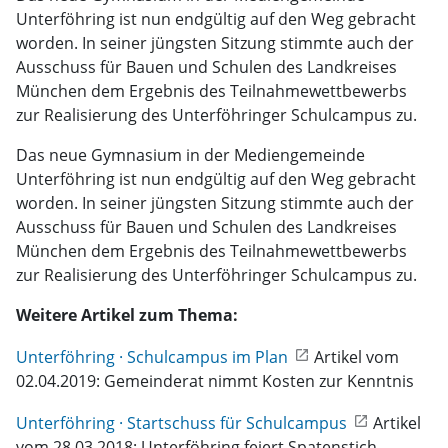
Unterföhring ist nun endgültig auf den Weg gebracht
worden. In seiner jüngsten Sitzung stimmte auch der
Ausschuss für Bauen und Schulen des Landkreises
München dem Ergebnis des Teilnahmewettbewerbs
zur Realisierung des Unterföhringer Schulcampus zu.
Das neue Gymnasium in der Mediengemeinde
Unterföhring ist nun endgültig auf den Weg gebracht
worden. In seiner jüngsten Sitzung stimmte auch der
Ausschuss für Bauen und Schulen des Landkreises
München dem Ergebnis des Teilnahmewettbewerbs
zur Realisierung des Unterföhringer Schulcampus zu.
Weitere Artikel zum Thema:
Unterföhring · Schulcampus im Plan
Artikel vom
02.04.2019: Gemeinderat nimmt Kosten zur Kenntnis
Unterföhring · Startschuss für Schulcampus
Artikel
vom 28.03.2018: Unterföhring feiert Spatenstich 