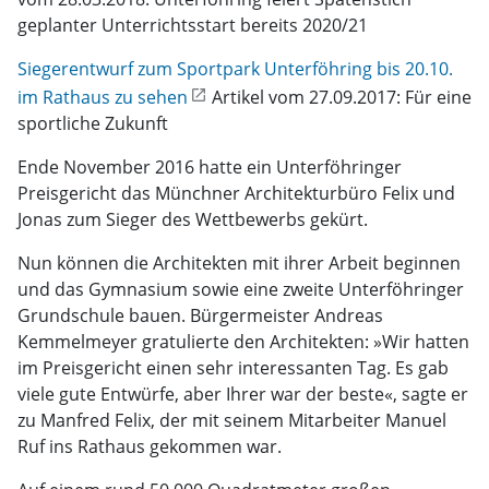
geplanter Unterrichtsstart bereits 2020/21
Siegerentwurf zum Sportpark Unterföhring bis 20.10.
im Rathaus zu sehen
Artikel vom 27.09.2017: Für eine
sportliche Zukunft
Ende November 2016 hatte ein Unterföhringer
Preisgericht das Münchner Architekturbüro Felix und
Jonas zum Sieger des Wettbewerbs gekürt.
Nun können die Architekten mit ihrer Arbeit beginnen
und das Gymnasium sowie eine zweite Unterföhringer
Grundschule bauen. Bürgermeister Andreas
Kemmelmeyer gratulierte den Architekten: »Wir hatten
im Preisgericht einen sehr interessanten Tag. Es gab
viele gute Entwürfe, aber Ihrer war der beste«, sagte er
zu Manfred Felix, der mit seinem Mitarbeiter Manuel
Ruf ins Rathaus gekommen war.