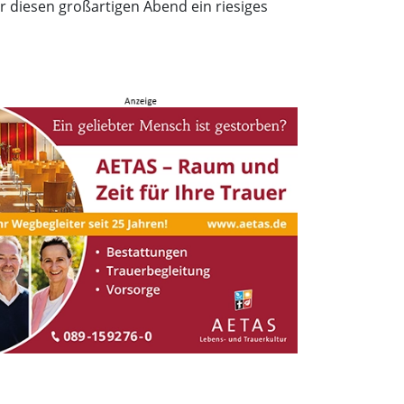
r diesen großartigen Abend ein riesiges