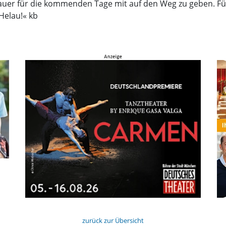
dauer für die kommenden Tage mit auf den Weg zu geben. Fü
Helau!« kb
zurück zur Übersicht