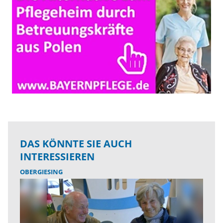
DAS KÖNNTE SIE AUCH
INTERESSIEREN
OBERGIESING