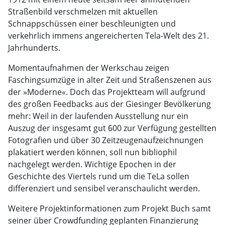
Straßenbild verschmelzen mit aktuellen
Schnappschüssen einer beschleunigten und
verkehrlich immens angereicherten Tela-Welt des 21.
Jahrhunderts.
Momentaufnahmen der Werkschau zeigen
Faschingsumzüge in alter Zeit und Straßenszenen aus
der »Moderne«. Doch das Projektteam will aufgrund
des großen Feedbacks aus der Giesinger Bevölkerung
mehr: Weil in der laufenden Ausstellung nur ein
Auszug der insgesamt gut 600 zur Verfügung gestellten
Fotografien und über 30 Zeitzeugenaufzeichnungen
plakatiert werden können, soll nun bibliophil
nachgelegt werden. Wichtige Epochen in der
Geschichte des Viertels rund um die TeLa sollen
differenziert und sensibel veranschaulicht werden.
Weitere Projektinformationen zum Projekt Buch samt
seiner über Crowdfunding geplanten Finanzierung