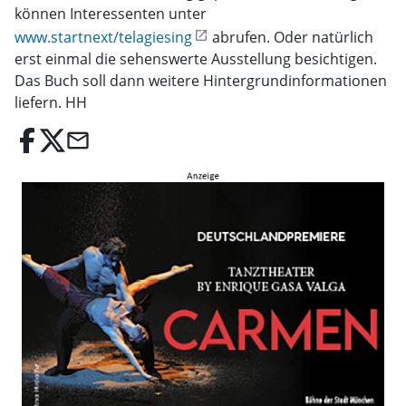
können Interessenten unter
www.startnext/telagiesing
abrufen. Oder natürlich
erst einmal die sehenswerte Ausstellung besichtigen.
Das Buch soll dann weitere Hintergrundinformationen
liefern. HH
email