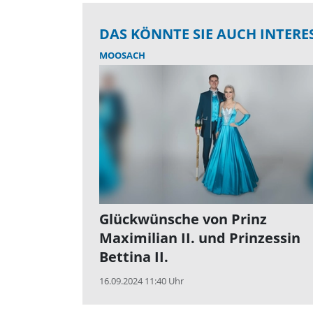
DAS KÖNNTE SIE AUCH INTERE
MOOSACH
Glückwünsche von Prinz
Maximilian II. und Prinzessin
Bettina II.
16.09.2024 11:40 Uhr