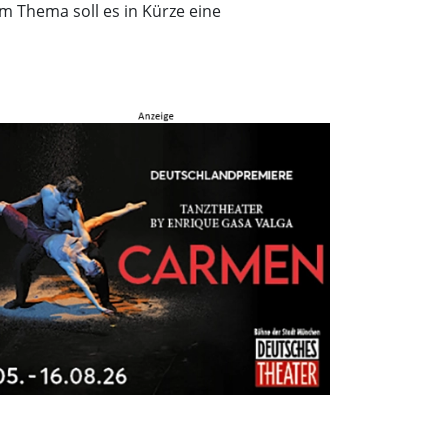
m Thema soll es in Kürze eine