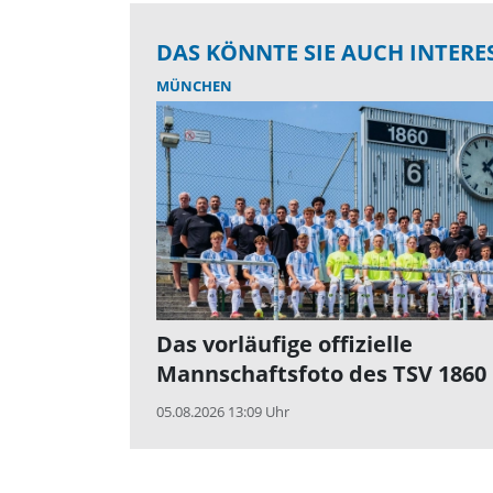
DAS KÖNNTE SIE AUCH INTERE
MÜNCHEN
Das vorläufige offizielle
Mannschaftsfoto des TSV 1860
05.08.2026 13:09 Uhr