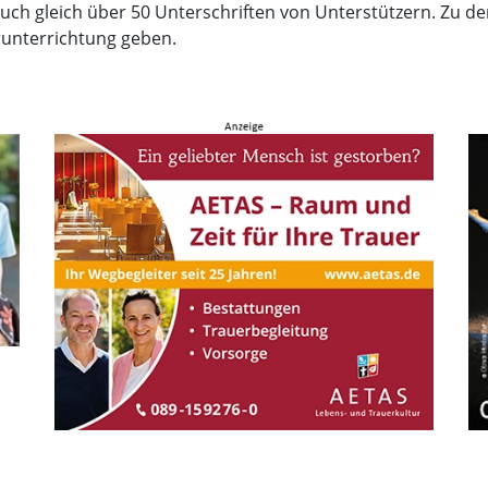
ch gleich über 50 Unterschriften von Unterstützern. Zu de
runterrichtung geben.