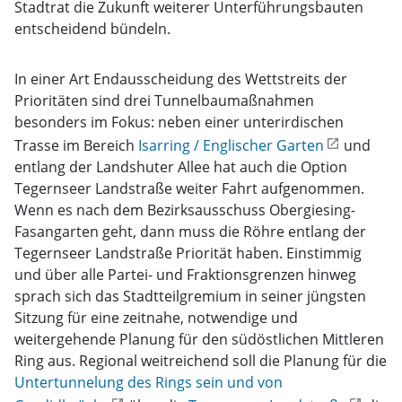
Stadtrat die Zukunft weiterer Unterführungsbauten
entscheidend bündeln.
In einer Art Endausscheidung des Wettstreits der
Prioritäten sind drei Tunnelbaumaßnahmen
besonders im Fokus: neben einer unterirdischen
Trasse im Bereich
Isarring / Englischer Garten
und
entlang der Landshuter Allee hat auch die Option
Tegernseer Landstraße weiter Fahrt aufgenommen.
Wenn es nach dem Bezirksausschuss Obergiesing-
Fasangarten geht, dann muss die Röhre entlang der
Tegernseer Landstraße Priorität haben. Einstimmig
und über alle Partei- und Fraktionsgrenzen hinweg
sprach sich das Stadtteilgremium in seiner jüngsten
Sitzung für eine zeitnahe, notwendige und
weitergehende Planung für den südöstlichen Mittleren
Ring aus. Regional weitreichend soll die Planung für die
Untertunnelung des Rings sein und von