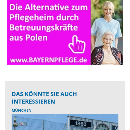
DAS KÖNNTE SIE AUCH
INTERESSIEREN
MÜNCHEN