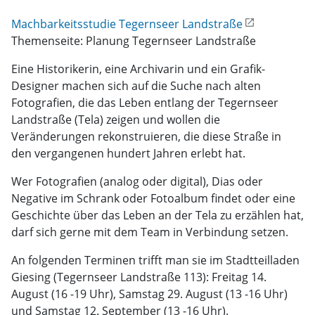
Machbarkeitsstudie Tegernseer Landstraße
Themenseite: Planung Tegernseer Landstraße
Eine Historikerin, eine Archivarin und ein Grafik-
Designer machen sich auf die Suche nach alten
Fotografien, die das Leben entlang der Tegernseer
Landstraße (Tela) zeigen und wollen die
Veränderungen rekonstruieren, die diese Straße in
den vergangenen hundert Jahren erlebt hat.
Wer Fotografien (analog oder digital), Dias oder
Negative im Schrank oder Fotoalbum findet oder eine
Geschichte über das Leben an der Tela zu erzählen hat,
darf sich gerne mit dem Team in Verbindung setzen.
An folgenden Terminen trifft man sie im Stadtteilladen
Giesing (Tegernseer Landstraße 113): Freitag 14.
August (16 -19 Uhr), Samstag 29. August (13 -16 Uhr)
und Samstag 12. September (13 -16 Uhr).