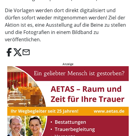
Die Vorlagen werden dort direkt digitalisiert und
dürfen sofort wieder mitgenommen werden! Ziel der
Aktion ist es, eine Ausstellung auf die Beine zu stellen
und die Fotografien in einem Bildband zu
veröffentlichen.
email