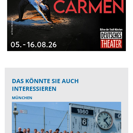
DAS KÖNNTE SIE AUCH
INTERESSIEREN
MÜNCHEN