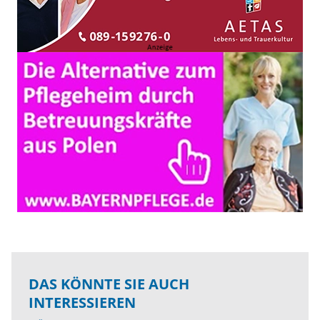
DAS KÖNNTE SIE AUCH
INTERESSIEREN