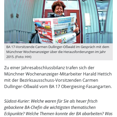
BA 17-Vorsitzende Carmen Dullinger-Oßwald im Gespräch mit dem
Münchner Wochenanzeiger über die Herausforderungen im Jahr
2015. (Foto: HH)
Zu einer Jahresabschlussbilanz trafen sich der
Münchner Wochenanzeiger-Mitarbeiter Harald Hettich
mit der Bezirksausschuss-Vorsitzenden Carmen
Dullinger-Oßwald vom BA 17 Obergiesing-Fasangarten.
Südost-Kurier: Welche waren für Sie als heuer frisch
gebackene BA-Chefin die wichtigsten thematischen
Eckpunkte? Welche Themen konnte der BA abarbeiten? Was