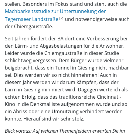
stellen. Besonders im Fokus stand und steht auch die
Machbarkeitsstudie zur Untertunnelung der
Tegernseer Landstraße
und notwendigerweise auch
der Chiemgaustraße.
Seit Jahren fordert der BA dort eine Verbesserung bei
den Lärm- und Abgasbelastungen für die Anwohner.
Leider wurde die Chiemgaustraße in dieser Studie
schlichtweg vergessen. Dem Bürger wurde vielmehr
beigebracht, dass ein Tunnel in Giesing nicht machbar
sei. Dies werden wir so nicht hinnehmen! Auch in
diesem Jahr werden wir darum kämpfen, dass der
Lärm in Giesing minimiert wird. Dagegen werte ich als
echten Erfolg, dass das traditionsreiche Cincinnati-
Kino in die Denkmalliste aufgenommen wurde und so
ein Abriss oder eine Umnutzung verhindert werden
konnte. Hierauf sind wir sehr stolz.
Blick voraus: Auf welchen Themenfeldern erwarten Sie im