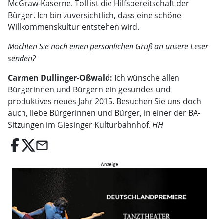
McGraw-Kaserne. Toll ist die Hilfsbereitschaft der
Bürger. Ich bin zuversichtlich, dass eine schöne
Willkommenskultur entstehen wird.
Möchten Sie noch einen persönlichen Gruß an unsere Leser
senden?
Carmen Dullinger-Oßwald:
Ich wünsche allen
Bürgerinnen und Bürgern ein gesundes und
produktives neues Jahr 2015. Besuchen Sie uns doch
auch, liebe Bürgerinnen und Bürger, in einer der BA-
Sitzungen im Giesinger Kulturbahnhof.
HH
email