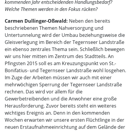
kommenden Jahr entscheidenden Handlungsbedarf?
Welche Themen werden in den Fokus rücken?
Carmen Dullinger-Oßwald:
Neben den bereits
beschriebenen Themen Nahversorgung und
Untertunnelung wird der Umbau beziehungsweise die
Gleisverlegung im Bereich der Tegernseer Landstraße
ein ebenso zentrales Thema sein. Schließlich bewegen
wir uns hier mitten im Zentrum des Stadtteils. An
Pfingsten 2015 soll es am Kreuzungspunkt von St.-
Bonifatius- und Tegernseer Landstraße wohl losgehen.
Im Zuge der Arbeiten müssen wir auch mit einer
mehrwöchigen Sperrung der Tegernseer Landstraße
rechnen. Das wird vor allem für die
Gewerbetreibenden und die Anwohner eine große
Herausforderung. Zuvor bereits steht ein weiteres
wichtiges Ereignis an. Denn in den kommenden
Wochen erwarten wir unsere ersten Flüchtlinge in der
neuen Erstaufnahmeeinrichtung auf dem Gelände der