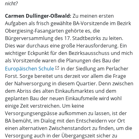
nicht?
Carmen Dullinger-Oßwald:
Zu meinen ersten
Aufgaben als frisch gewählte BA-Vorsitzende im Bezirk
Obergiesing-Fasangarten gehörte es, die
Bürgerversammlung des 17. Stadtbezirks zu leiten.
Dies war durchaus eine große Herausforderung. Ein
wichtiger Eckpunkt für den Bezirksausschuss und mich
als Vorsitzende waren die Planungen des Bau der
Europäischen Schule
in der Siedlung am Perlacher
Forst. Sorge bereitet uns derzeit vor allem die Frage
der Nahversorgung in diesem Quartier. Denn zwischen
dem Abriss des alten Einkaufsmarktes und dem
geplanten Bau der neuen Einkaufsmeile wird wohl
einige Zeit verstreichen. Um keine
Versorgungsengpässe aufkommen zu lassen, ist der
BA bemüht, im Dialog mit den Entscheidern vor Ort
einen alternativen Zwischenstandort zu finden, um die
Versorgung auch in der Übergangszeit sicher zu