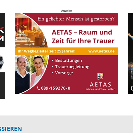
SSIEREN