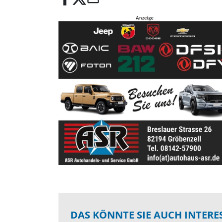
DAS KÖNNTE SIE AUCH INTERE