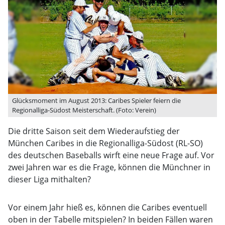
Glücksmoment im August 2013: Caribes Spieler feiern die
Regionalliga-Südost Meisterschaft. (Foto: Verein)
Die dritte Saison seit dem Wiederaufstieg der
München Caribes in die Regionalliga-Südost (RL-SO)
des deutschen Baseballs wirft eine neue Frage auf. Vor
zwei Jahren war es die Frage, können die Münchner in
dieser Liga mithalten?
Vor einem Jahr hieß es, können die Caribes eventuell
oben in der Tabelle mitspielen? In beiden Fällen waren