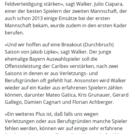
Feldverteidigung stärken«, sagt Walker. Julio Ciapara,
einer der besten Spielern der zweiten Mannschaft, der
auch schon 2013 einige Einsätze bei der ersten
Mannschaft bekam, wurde zudem in den ersten Kader
berufen.
»Und wir hoffen auf eine Breakout (Durchbruch)
Saison von Jakob Lipke«, sagt Walker. Der junge
ehemalige Bayern Auswahlspieler soll die
Offensivleistung der Caribes verstärken, nach zwei
Saisons in denen er aus Verletzungs- und
Berufsgründen oft gefehlt hat. Ansonsten wird Walker
wieder auf ein Kader aus erfahrenen Spielern zählen
können, darunter Mateo Gatica, Kris Grunauer, Gerard
Gallego, Damien Cagnart und Florian Achberger.
»Ein weiteres Plus ist, daß falls uns wegen
Verletzungen oder aus Berufsgründen manche Spieler
fehlen werden, können wir auf einige sehr erfahrene