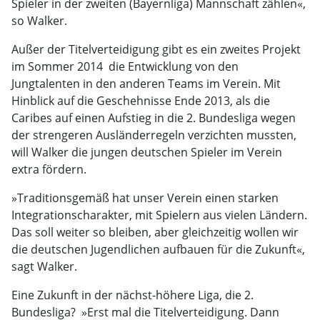
Spieler in der zweiten (Bayernliga) Mannschaft zählen«,
so Walker.
Außer der Titelverteidigung gibt es ein zweites Projekt
im Sommer 2014  die Entwicklung von den
Jungtalenten in den anderen Teams im Verein. Mit
Hinblick auf die Geschehnisse Ende 2013, als die
Caribes auf einen Aufstieg in die 2. Bundesliga wegen
der strengeren Ausländerregeln verzichten mussten,
will Walker die jungen deutschen Spieler im Verein
extra fördern.
»Traditionsgemäß hat unser Verein einen starken
Integrationscharakter, mit Spielern aus vielen Ländern.
Das soll weiter so bleiben, aber gleichzeitig wollen wir
die deutschen Jugendlichen aufbauen für die Zukunft«,
sagt Walker.
Eine Zukunft in der nächst-höhere Liga, die 2.
Bundesliga? ­ »Erst mal die Titelverteidigung. Dann