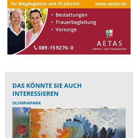
DAS KÖNNTE SIE AUCH
INTERESSIEREN
OLYMPIAPARK