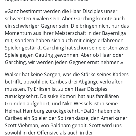
»Ganz bestimmt werden die Haar Disciples unser
schwersten Rivalen sein. Aber Garching könnte auch
ein schwieriger Gegner sein. Die bringen nicht nur das
Momentum aus ihrer Meisterschaft in der Bayernliga
mit, sondern haben sich auch mit einige erfahrenen
Spieler gestärkt. Garching hat schon seine ersten zwei
Spiele gegen Gauting gewonnen. Aber ob Haar oder
Garching, wir werden jeden Gegner ernst nehmen.«
Walker hat keine Sorgen, was die Stärke seines Kaders
betrifft, obwohl die Caribes drei Abgänge verkraften
mussten. Ty Eriksen ist zu den Haar Disciples
zurückgekehrt, Daisuke Komori hat aus familiären
Gründen aufgehört, und Niko Wessels ist in seine
Heimat Hamburg zurückgekehrt. »Dafür haben die
Caribes ein Spieler der Spitzenklasse, den Amerikaner
Scott Viehman, von Baldham geholt. Scott wird uns
sowohl in der Offensive als auch in der