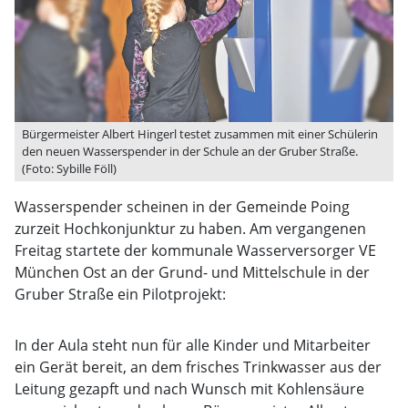
Bürgermeister Albert Hingerl testet zusammen mit einer Schülerin
den neuen Wasserspender in der Schule an der Gruber Straße.
(Foto: Sybille Föll)
Wasserspender scheinen in der Gemeinde Poing
zurzeit Hochkonjunktur zu haben. Am vergangenen
Freitag startete der kommunale Wasserversorger VE
München Ost an der Grund- und Mittelschule in der
Gruber Straße ein Pilotprojekt:
In der Aula steht nun für alle Kinder und Mitarbeiter
ein Gerät bereit, an dem frisches Trinkwasser aus der
Leitung gezapft und nach Wunsch mit Kohlensäure