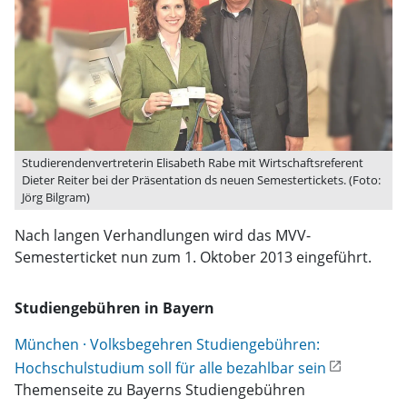
Studierendenvertreterin Elisabeth Rabe mit Wirtschaftsreferent
Dieter Reiter bei der Präsentation ds neuen Semestertickets. (Foto:
Jörg Bilgram)
Nach langen Verhandlungen wird das MVV-
Semesterticket nun zum 1. Oktober 2013 eingeführt.
Studiengebühren in Bayern
München · Volksbegehren Studiengebühren:
Hochschulstudium soll für alle bezahlbar sein
Themenseite zu Bayerns Studiengebühren