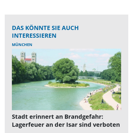
DAS KÖNNTE SIE AUCH
INTERESSIEREN
MÜNCHEN
Stadt erinnert an Brandgefahr:
Lagerfeuer an der Isar sind verboten