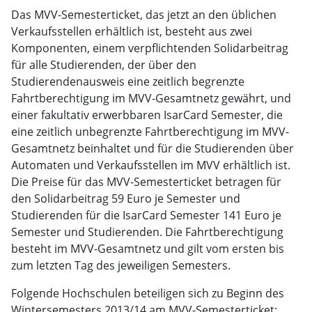
Das MVV-Semesterticket, das jetzt an den üblichen
Verkaufsstellen erhältlich ist, besteht aus zwei
Komponenten, einem verpflichtenden Solidarbeitrag
für alle Studierenden, der über den
Studierendenausweis eine zeitlich begrenzte
Fahrtberechtigung im MVV-Gesamtnetz gewährt, und
einer fakultativ erwerbbaren IsarCard Semester, die
eine zeitlich unbegrenzte Fahrtberechtigung im MVV-
Gesamtnetz beinhaltet und für die Studierenden über
Automaten und Verkaufsstellen im MVV erhältlich ist.
Die Preise für das MVV-Semesterticket betragen für
den Solidarbeitrag 59 Euro je Semester und
Studierenden für die IsarCard Semester 141 Euro je
Semester und Studierenden. Die Fahrtberechtigung
besteht im MVV-Gesamtnetz und gilt vom ersten bis
zum letzten Tag des jeweiligen Semesters.
Folgende Hochschulen beteiligen sich zu Beginn des
Wintersemesters 2013/14 am MVV-Semesterticket: