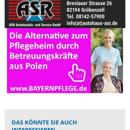
DAS KÖNNTE SIE AUCH
INTERESSIEREN