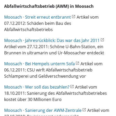
Abfallwirtschaftsbetrieb (AWM) in Moosach
Moosach · Streit erneut entbrannt
Artikel vom
07.12.2012: Schäden beim Bau des
Abfallwirtschaftsbetriebs
Moosach · Jahresrückblick: Das war das Jahr 2011
Artikel vom 27.12.2011: Schöne U-Bahn-Station, ein
Brunnen in ultramarin und Ur-Moosacher entdeckt
Moosach · Bei Hempels unterm Sofa
Artikel vom
06.12.2011: CSU wirft Abfallwirtschaftsbetrieb
Schlamperei und Geldverschwendung vor
Moosach · Wer soll das bezahlen?
Artikel vom
18.10.2011: Sanierung des Abfallwirtschaftsbetriebes
kostet über 30 Millionen Euro
Moosach · Sanierung der AWM-Zentrale
Artikel vom