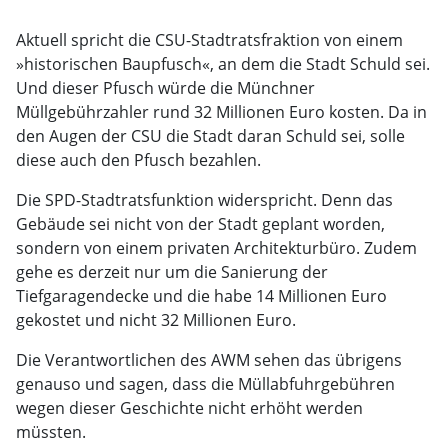
Aktuell spricht die CSU-Stadtratsfraktion von einem
»historischen Baupfusch«, an dem die Stadt Schuld sei.
Und dieser Pfusch würde die Münchner
Müllgebührzahler rund 32 Millionen Euro kosten. Da in
den Augen der CSU die Stadt daran Schuld sei, solle
diese auch den Pfusch bezahlen.
Die SPD-Stadtratsfunktion widerspricht. Denn das
Gebäude sei nicht von der Stadt geplant worden,
sondern von einem privaten Architekturbüro. Zudem
gehe es derzeit nur um die Sanierung der
Tiefgaragendecke und die habe 14 Millionen Euro
gekostet und nicht 32 Millionen Euro.
Die Verantwortlichen des AWM sehen das übrigens
genauso und sagen, dass die Müllabfuhrgebühren
wegen dieser Geschichte nicht erhöht werden
müssten.