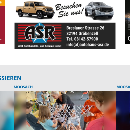
SSIEREN
MOOSACH
MOOSA