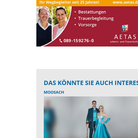
DAS KÖNNTE SIE AUCH INTERE
MOOSACH