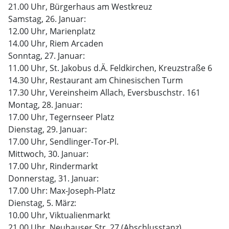
21.00 Uhr, Bürgerhaus am Westkreuz
Samstag, 26. Januar:
12.00 Uhr, Marienplatz
14.00 Uhr, Riem Arcaden
Sonntag, 27. Januar:
11.00 Uhr, St. Jakobus d.Ä. Feldkirchen, Kreuzstraße 6
14.30 Uhr, Restaurant am Chinesischen Turm
17.30 Uhr, Vereinsheim Allach, Eversbuschstr. 161
Montag, 28. Januar:
17.00 Uhr, Tegernseer Platz
Dienstag, 29. Januar:
17.00 Uhr, Sendlinger-Tor-Pl.
Mittwoch, 30. Januar:
17.00 Uhr, Rindermarkt
Donnerstag, 31. Januar:
17.00 Uhr: Max-Joseph-Platz
Dienstag, 5. März:
10.00 Uhr, Viktualienmarkt
21.00 Uhr, Neuhauser Str. 27 (Abschlusstanz)