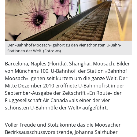
Der »Bahnhof Moosach« gehört zu den vier schönsten U-Bahn-
Stationen der Welt. (Foto: ws)
Barcelona, Naples (Florida), Shanghai, Moosach: Bilder
von Münchens 100. U-Bahnhof  der Station »Bahnhof
Moosach«  gehen seit kurzem um die ganze Welt. Der
Mitte Dezember 2010 eröffnete U-Bahnhof ist in der
September-Ausgabe der Zeitschrift »En Route« der
Fluggesellschaft Air Canada »als einer der vier
schönsten U-Bahnhöfe der Welt« aufgeführt.
Voller Freude und Stolz konnte das die Moosacher
Bezirksausschussvorsitzende, Johanna Salzhuber